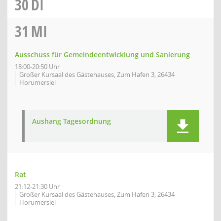
30
DI
31
MI
Ausschuss für Gemeindeentwicklung und Sanierung
18:00-20:50 Uhr
Großer Kursaal des Gästehauses, Zum Hafen 3, 26434
Horumersiel
Aushang Tagesordnung
Rat
21:12-21:30 Uhr
Großer Kursaal des Gästehauses, Zum Hafen 3, 26434
Horumersiel