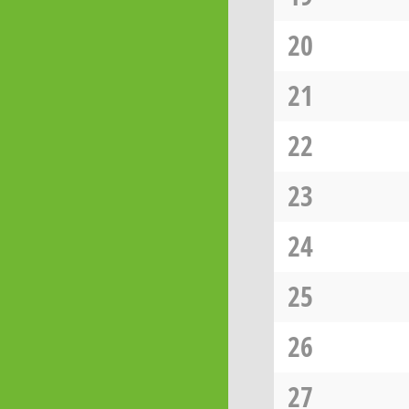
20
21
22
23
24
25
26
27