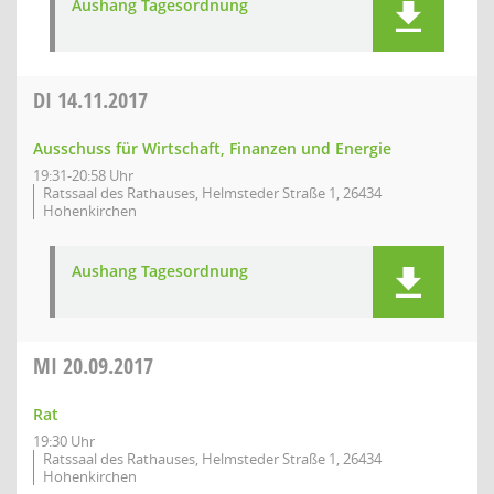
Aushang Tagesordnung
DI
14.11.2017
Ausschuss für Wirtschaft, Finanzen und Energie
19:31-20:58 Uhr
Ratssaal des Rathauses, Helmsteder Straße 1, 26434
Hohenkirchen
Aushang Tagesordnung
MI
20.09.2017
Rat
19:30 Uhr
Ratssaal des Rathauses, Helmsteder Straße 1, 26434
Hohenkirchen