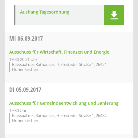
Aushang Tagesordnung
MI
06.09.2017
Ausschuss für Wirtschaft, Finanzen und Energie
19:30-20:31 Uhr
Ratssaal des Rathauses, Helmsteder Straße 1, 26434
Hohenkirchen
DI
05.09.2017
Ausschuss für Gemeindeentwicklung und Sanierung
19:30 Uhr
Ratssaal des Rathauses, Helmsteder Straße 1, 26434
Hohenkirchen