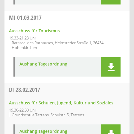
MI
01.03.2017
Ausschuss für Tourismus
19:33-21:23 Uhr
Ratssaal des Rathauses, Helmsteder Straße 1, 26434
Hohenkirchen
Aushang Tagesordnung
DI
28.02.2017
Ausschuss für Schulen, Jugend, Kultur und Soziales
19:30-22:30 Uhr
Grundschule Tettens, Schulstr. 5, Tettens
Aushang Tagesordnung