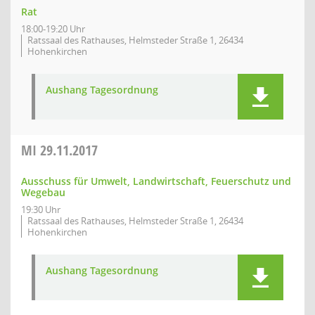
Rat
18:00-19:20 Uhr
Ratssaal des Rathauses, Helmsteder Straße 1, 26434
Hohenkirchen
Aushang Tagesordnung
MI
29.11.2017
Ausschuss für Umwelt, Landwirtschaft, Feuerschutz und
Wegebau
19:30 Uhr
Ratssaal des Rathauses, Helmsteder Straße 1, 26434
Hohenkirchen
Aushang Tagesordnung