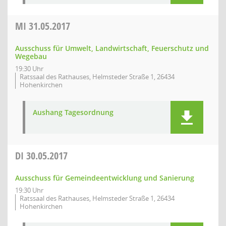
MI
31.05.2017
Ausschuss für Umwelt, Landwirtschaft, Feuerschutz und
Wegebau
19:30 Uhr
Ratssaal des Rathauses, Helmsteder Straße 1, 26434
Hohenkirchen
Aushang Tagesordnung
DI
30.05.2017
Ausschuss für Gemeindeentwicklung und Sanierung
19:30 Uhr
Ratssaal des Rathauses, Helmsteder Straße 1, 26434
Hohenkirchen