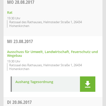
MO
28.08.2017
Rat
19:30 Uhr
Ratssaal des Rathauses, Helmsteder Straße 1, 26434
Hohenkirchen
MI
23.08.2017
Ausschuss für Umwelt, Landwirtschaft, Feuerschutz und
Wegebau
19:30 Uhr
Ratssaal des Rathauses, Helmsteder Straße 1, 26434
Hohenkirchen
Aushang Tagesordnung
DI
20.06.2017