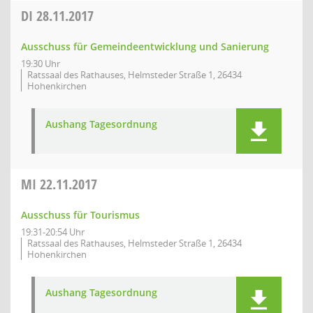
DI
28.11.2017
Ausschuss für Gemeindeentwicklung und Sanierung
19:30 Uhr
Ratssaal des Rathauses, Helmsteder Straße 1, 26434
Hohenkirchen
Aushang Tagesordnung
MI
22.11.2017
Ausschuss für Tourismus
19:31-20:54 Uhr
Ratssaal des Rathauses, Helmsteder Straße 1, 26434
Hohenkirchen
Aushang Tagesordnung