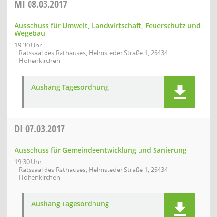
MI
08.03.2017
Ausschuss für Umwelt, Landwirtschaft, Feuerschutz und
Wegebau
19:30 Uhr
Ratssaal des Rathauses, Helmsteder Straße 1, 26434
Hohenkirchen
Aushang Tagesordnung
DI
07.03.2017
Ausschuss für Gemeindeentwicklung und Sanierung
19:30 Uhr
Ratssaal des Rathauses, Helmsteder Straße 1, 26434
Hohenkirchen
Aushang Tagesordnung