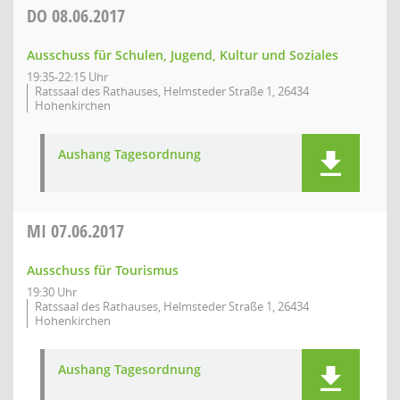
DO
08.06.2017
Ausschuss für Schulen, Jugend, Kultur und Soziales
19:35-22:15 Uhr
Ratssaal des Rathauses, Helmsteder Straße 1, 26434
Hohenkirchen
Aushang Tagesordnung
MI
07.06.2017
Ausschuss für Tourismus
19:30 Uhr
Ratssaal des Rathauses, Helmsteder Straße 1, 26434
Hohenkirchen
Aushang Tagesordnung