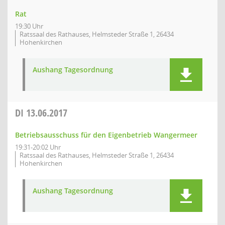
Rat
19:30 Uhr
Ratssaal des Rathauses, Helmsteder Straße 1, 26434
Hohenkirchen
Aushang Tagesordnung
DI
13.06.2017
Betriebsausschuss für den Eigenbetrieb Wangermeer
19:31-20:02 Uhr
Ratssaal des Rathauses, Helmsteder Straße 1, 26434
Hohenkirchen
Aushang Tagesordnung