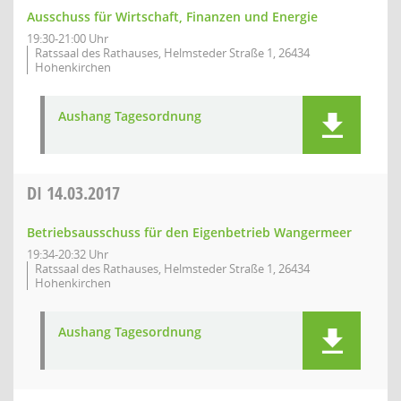
Ausschuss für Wirtschaft, Finanzen und Energie
19:30-21:00 Uhr
Ratssaal des Rathauses, Helmsteder Straße 1, 26434
Hohenkirchen
Aushang Tagesordnung
DI
14.03.2017
Betriebsausschuss für den Eigenbetrieb Wangermeer
19:34-20:32 Uhr
Ratssaal des Rathauses, Helmsteder Straße 1, 26434
Hohenkirchen
Aushang Tagesordnung