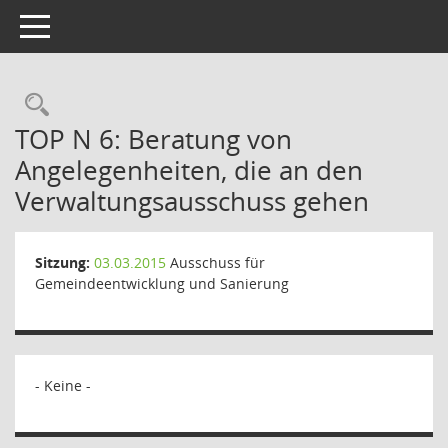
Toggle navigation
Rechercheauswahl
TOP N 6: Beratung von
Angelegenheiten, die an den
Verwaltungsausschuss gehen
Sitzung:
03.03.2015
Ausschuss für
Gemeindeentwicklung und Sanierung
- Keine -