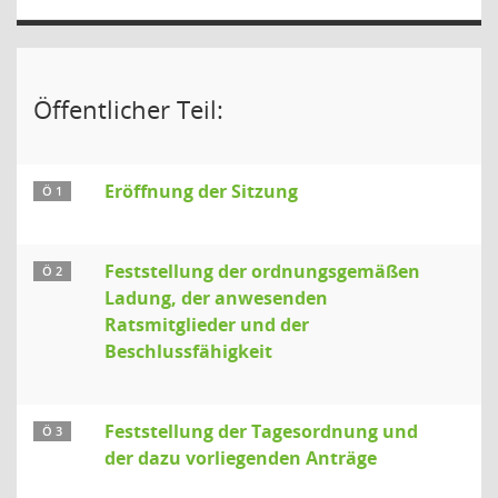
Öffentlicher Teil:
Eröffnung der Sitzung
Ö 1
Feststellung der ordnungsgemäßen
Ö 2
Ladung, der anwesenden
Ratsmitglieder und der
Beschlussfähigkeit
Feststellung der Tagesordnung und
Ö 3
der dazu vorliegenden Anträge