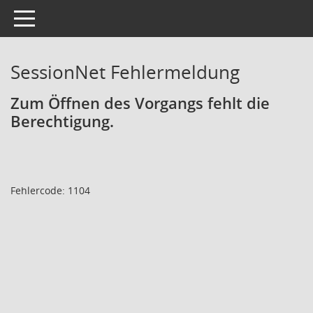
Toggle navigation
SessionNet Fehlermeldung
Zum Öffnen des Vorgangs fehlt die
Berechtigung.
Fehlercode: 1104